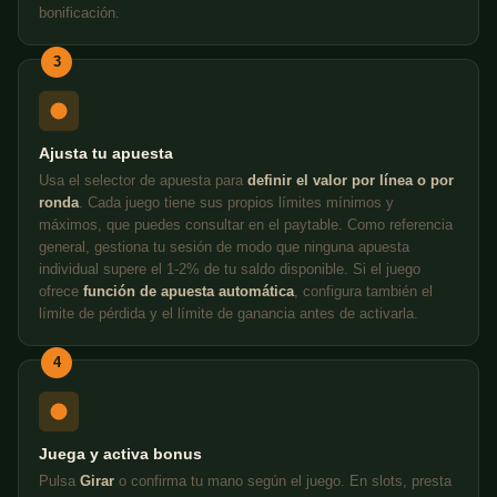
bonificación.
3
Ajusta tu apuesta
Usa el selector de apuesta para
definir el valor por línea o por
ronda
. Cada juego tiene sus propios límites mínimos y
máximos, que puedes consultar en el paytable. Como referencia
general, gestiona tu sesión de modo que ninguna apuesta
individual supere el 1-2% de tu saldo disponible. Si el juego
ofrece
función de apuesta automática
, configura también el
límite de pérdida y el límite de ganancia antes de activarla.
4
Juega y activa bonus
Pulsa
Girar
o confirma tu mano según el juego. En slots, presta