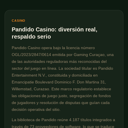
CASINO
Pandido Casino: diversión real,
respaldo serio
Pandido Casino opera bajo la licencia número
OGL/2023/2847/0614 emitida por Gaming Curaçao, una
de las autoridades reguladoras más reconocidas del
sector del juego en línea. La sociedad titular es Pandido
Entertainment N.V., constituida y domiciliada en
Emancipatie Boulevard Dominico F. Don Martina 31,
Willemstad, Curazao. Este marco regulatorio establece
las obligaciones de juego justo, segregación de fondos
de jugadores y resolución de disputas que guían cada
decisión operativa del sitio.
La biblioteca de Pandido reúne 4.187 títulos integrados a
través de 73 proveedores de software, lo que se traduce