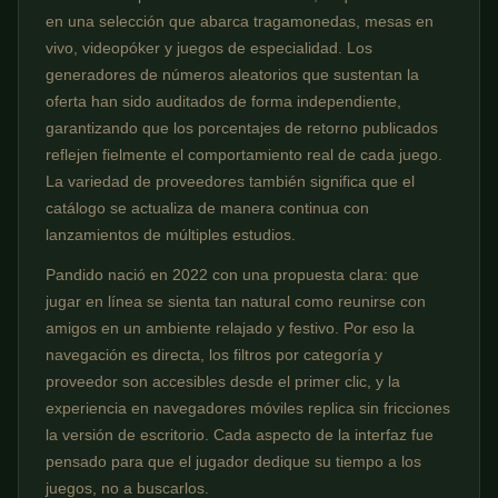
en una selección que abarca tragamonedas, mesas en
vivo, videopóker y juegos de especialidad. Los
generadores de números aleatorios que sustentan la
oferta han sido auditados de forma independiente,
garantizando que los porcentajes de retorno publicados
reflejen fielmente el comportamiento real de cada juego.
La variedad de proveedores también significa que el
catálogo se actualiza de manera continua con
lanzamientos de múltiples estudios.
Pandido nació en 2022 con una propuesta clara: que
jugar en línea se sienta tan natural como reunirse con
amigos en un ambiente relajado y festivo. Por eso la
navegación es directa, los filtros por categoría y
proveedor son accesibles desde el primer clic, y la
experiencia en navegadores móviles replica sin fricciones
la versión de escritorio. Cada aspecto de la interfaz fue
pensado para que el jugador dedique su tiempo a los
juegos, no a buscarlos.