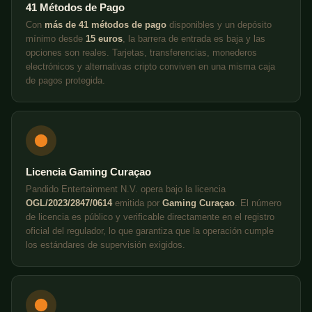
41 Métodos de Pago
Con
más de 41 métodos de pago
disponibles y un depósito
mínimo desde
15 euros
, la barrera de entrada es baja y las
opciones son reales. Tarjetas, transferencias, monederos
electrónicos y alternativas cripto conviven en una misma caja
de pagos protegida.
Licencia Gaming Curaçao
Pandido Entertainment N.V. opera bajo la licencia
OGL/2023/2847/0614
emitida por
Gaming Curaçao
. El número
de licencia es público y verificable directamente en el registro
oficial del regulador, lo que garantiza que la operación cumple
los estándares de supervisión exigidos.