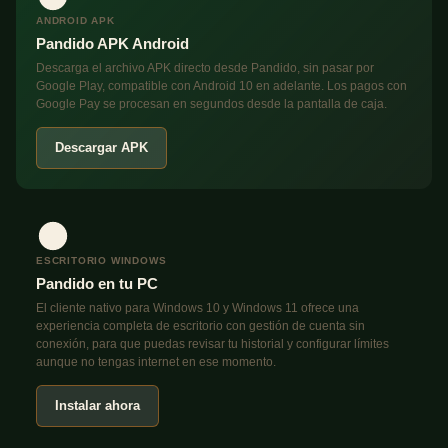
ANDROID APK
Pandido APK Android
Descarga el archivo APK directo desde Pandido, sin pasar por
Google Play, compatible con Android 10 en adelante. Los pagos con
Google Pay se procesan en segundos desde la pantalla de caja.
Descargar APK
ESCRITORIO WINDOWS
Pandido en tu PC
El cliente nativo para Windows 10 y Windows 11 ofrece una
experiencia completa de escritorio con gestión de cuenta sin
conexión, para que puedas revisar tu historial y configurar límites
aunque no tengas internet en ese momento.
Instalar ahora