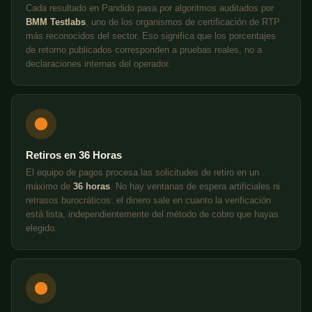
Cada resultado en Pandido pasa por algoritmos auditados por
BMM Testlabs
, uno de los organismos de certificación de RTP
más reconocidos del sector. Eso significa que los porcentajes
de retorno publicados corresponden a pruebas reales, no a
declaraciones internas del operador.
Retiros en 36 Horas
El equipo de pagos procesa las solicitudes de retiro en un
máximo de
36 horas
. No hay ventanas de espera artificiales ni
retrasos burocráticos: el dinero sale en cuanto la verificación
está lista, independientemente del método de cobro que hayas
elegido.